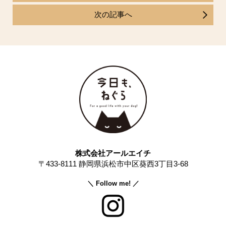
次の記事へ
株式会社アールエイチ
〒433-8111 静岡県浜松市中区葵西3丁目3-68
＼ Follow me! ／