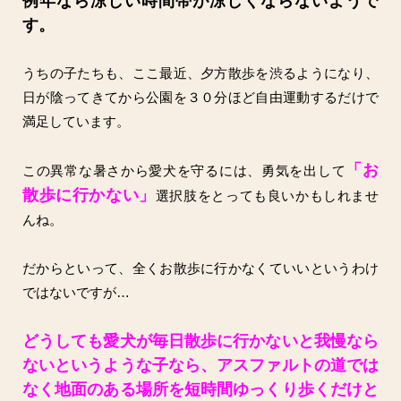
例年なら涼しい時間帯が涼しくならないようで
す。
うちの子たちも、ここ最近、夕方散歩を渋るようになり、
日が陰ってきてから公園を３０分ほど自由運動するだけで
満足しています。
「お
この異常な暑さから愛犬を守るには、勇気を出して
散歩に行かない」
選択肢をとっても良いかもしれませ
んね。
だからといって、全くお散歩に行かなくていいというわけ
ではないですが…
どうしても愛犬が毎日散歩に行かないと我慢なら
ないというような子なら、アスファルトの道では
なく地面のある場所を短時間ゆっくり歩くだけと