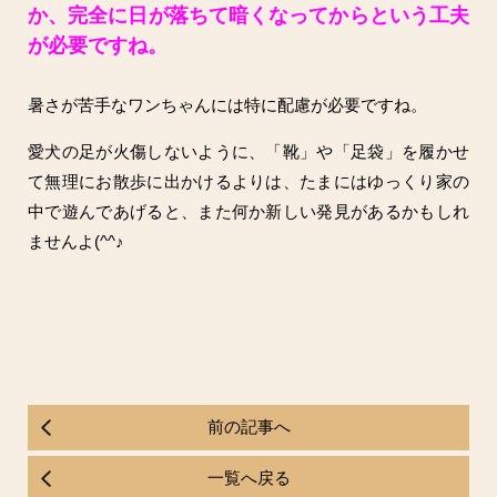
か、完全に日が落ちて暗くなってからという工夫
が必要ですね。
暑さが苦手なワンちゃんには特に配慮が必要ですね。
愛犬の足が火傷しないように、「靴」や「足袋」を履かせ
て無理にお散歩に出かけるよりは、たまにはゆっくり家の
中で遊んであげると、また何か新しい発見があるかもしれ
ませんよ(^^♪
前の記事へ
一覧へ戻る