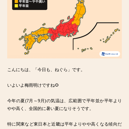
こんにちは、「今日も、ねぐら」です。
いよいよ梅雨明けですね🌻
今年の夏(7月～9月)の気温は、広範囲で平年並か平年より
やや高く、全国的に暑い夏になりそうです。
特に関東など東日本と近畿は平年よりやや高くなる傾向だ