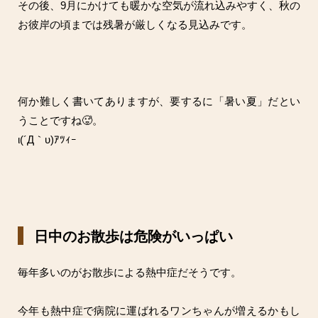
その後、9月にかけても暖かな空気が流れ込みやすく、秋の
お彼岸の頃までは残暑が厳しくなる見込みです。
何か難しく書いてありますが、要するに「暑い夏」だとい
うことですね🥵。
ι(´Д｀υ)ｱﾂｨｰ
日中のお散歩は危険がいっぱい
毎年多いのがお散歩による熱中症だそうです。
今年も熱中症で病院に運ばれるワンちゃんが増えるかもし