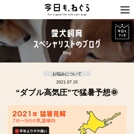
Blog
お悩みについて
2021.07.15
“ダブル高気圧”で猛暑予想🌞