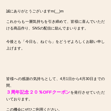
誠にありがとうございますm(__)m
これからも一層気持ちを引き締めて、皆様に喜んでいただ
ける商品作り、SNSの配信に励んでまいります。
今後とも「今日も、ねぐら」をどうぞよろしくお願い申し
上げます。
皆様への感謝の気持ちとして、4月1日から4月30日までの
間、
３
周年記念２０％OFFクーポン
を発行させていただ
いております。
この機会にぜひご利用ください。