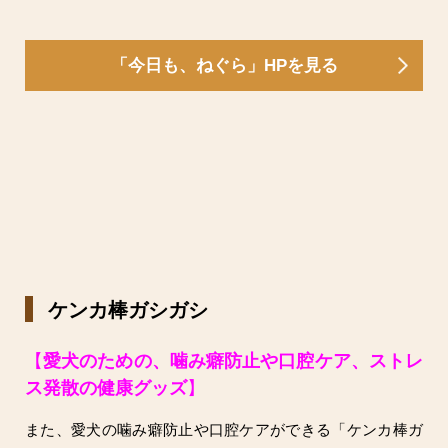
「今日も、ねぐら」HPを見る
ケンカ棒ガシガシ
【
愛犬のための、噛み癖防止や口腔ケア、ストレ
ス発散の健康グッズ
】
また、愛犬の噛み癖防止や口腔ケアができる「ケンカ棒ガ