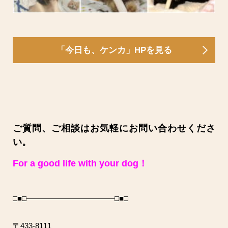
「今日も、ケンカ」HPを見る
ご質問、ご相談はお気軽にお問い合わせくださ
い。
For a good life with your dog！
□■□———————————–□■□
〒433-8111