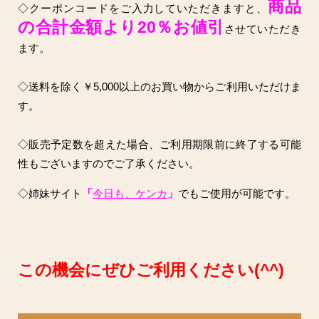
商品
◇クーポンコードをご入力していただきますと、
の合計金額より20％お値引
させていただき
ます。
◇送料を除く￥5,000以上のお買い物からご利用いただけま
す。
◇販売予定数を超えた場合、ご利用期限前に終了する可能
性もございますのでご了承ください。
◇姉妹サイト
「
今日も、ケンカ
」
でもご使用が可能です。
この機会にぜひご利用ください(^^)