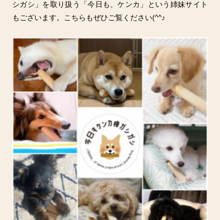
シガシ」を取り扱う「今日も、ケンカ」という姉妹サイト
もございます。こちらもぜひご覧ください(^^♪