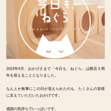
2023年4月、おかげさまで「今日も、ねぐら」は開店３周
年を迎えることとなりました。
なんとか無事にこの日が迎えられたのも、たくさんの皆様
に支えていただいたおかげです。
感謝の気持ちでいっぱいです。