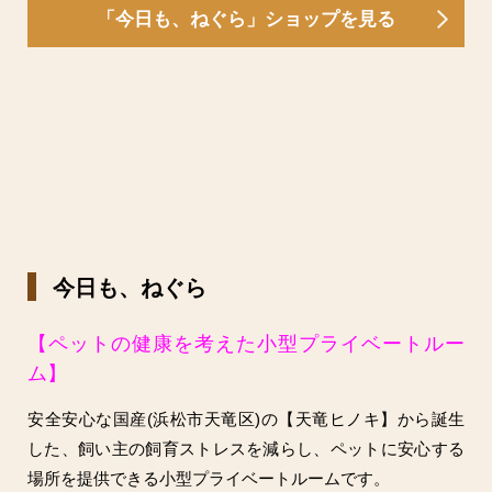
「今日も、ねぐら」ショップを見る
今日も、ねぐら
【ペットの健康を考えた小型プライベートルー
ム】
安全安心な国産(浜松市天竜区)の【天竜ヒノキ】から誕生
した、飼い主の飼育ストレスを減らし、ペットに安心する
場所を提供できる小型プライベートルームです。