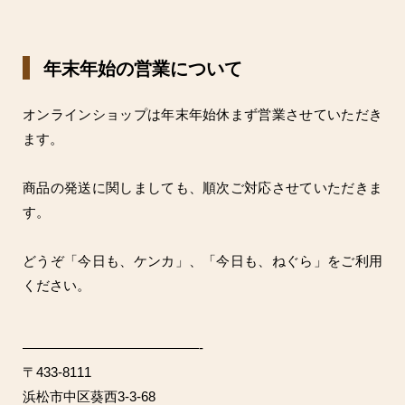
年末年始の営業について
オンラインショップは年末年始休まず営業させていただき
ます。
商品の発送に関しましても、順次ご対応させていただきま
す。
どうぞ「今日も、ケンカ」、「今日も、ねぐら」をご利用
ください。
—————————————-
〒433-8111
浜松市中区葵西3-3-68