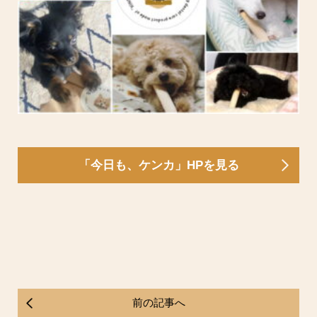
「今日も、ケンカ」HPを見る
前の記事へ