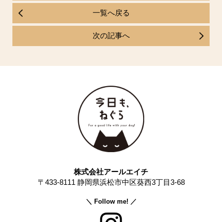
一覧へ戻る
次の記事へ
株式会社アールエイチ
〒433-8111 静岡県浜松市中区葵西3丁目3-68
＼ Follow me! ／