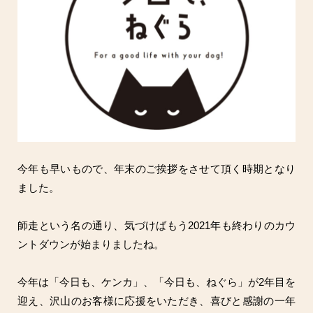
今年も早いもので、年末のご挨拶をさせて頂く時期となり
ました。
師走という名の通り、気づけばもう2021年も終わりのカウ
ントダウンが始まりましたね。
今年は「今日も、ケンカ」、「今日も、ねぐら」が2年目を
迎え、沢山のお客様に応援をいただき、喜びと感謝の一年