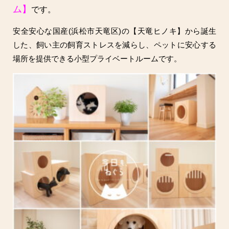
ム】
です。
安全安心な国産(浜松市天竜区)の【天竜ヒノキ】から誕生
した、飼い主の飼育ストレスを減らし、ペットに安心する
場所を提供できる小型プライベートルームです。