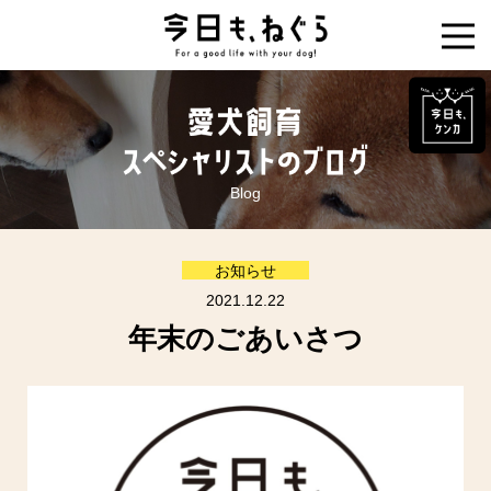
Blog
お知らせ
2021.12.22
年末のごあいさつ