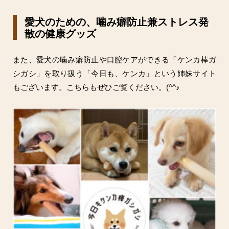
愛犬のための、噛み癖防止兼ストレス発
散の健康グッズ
また、愛犬の噛み癖防止や口腔ケアができる「ケンカ棒ガ
シガシ」を取り扱う「今日も、ケンカ」という姉妹サイト
もございます。こちらもぜひご覧ください。(^^♪