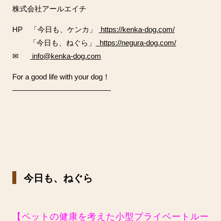
株式会社アールエイチ
HP 「今日も、ケンカ」
https://kenka-dog.com/
「今日も、ねぐら」
https://negura-dog.com/
✉
info@kenka-dog.com
For a good life with your dog！
—————————————-
今日も、ねぐら
【ペットの健康を考えた小型プライベートルー