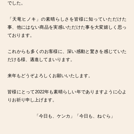
でした。
「天竜ヒノキ」の素晴らしさを皆様に知っていただけた
事、他にはない商品を実感いただけた事を大変嬉しく思っ
ております。
これからも多くのお客様に、深い感動と驚きを感じていた
だける様、邁進してまいります。
来年もどうぞよろしくお願いいたします。
皆様にとって2022年も素晴らしい年でありますように心よ
りお祈り申し上げます。
「今日も、ケンカ」「今日も、ねぐら」