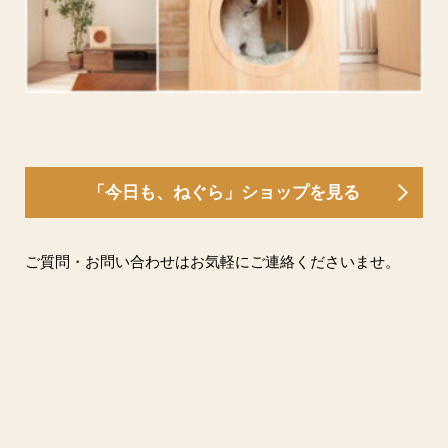
「今日も、ねぐら」ショップを見る
ご質問・お問い合わせはお気軽にご連絡くださいませ。